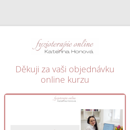
Děkuji za vaši objednávku
online kurzu