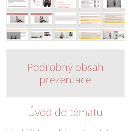
Podrobný obsah
prezentace
Úvod do tématu