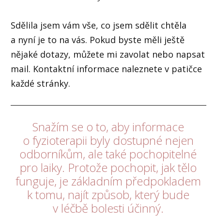
Sdělila jsem vám vše, co jsem sdělit chtěla
a nyní je to na vás. Pokud byste měli ještě
nějaké dotazy, můžete mi zavolat nebo napsat
mail. Kontaktní informace naleznete v patičce
každé stránky.
Snažím se o to, aby informace
o fyzioterapii byly dostupné nejen
odborníkům, ale také pochopitelné
pro laiky. Protože pochopit, jak tělo
funguje, je základním předpokladem
k tomu, najít způsob, který bude
v léčbě bolesti účinný.