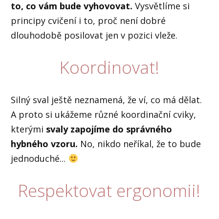
to, co vám bude vyhovovat.
Vysvětlíme si
principy cvičení i to, proč není dobré
dlouhodobě posilovat jen v pozici vleže.
Koordinovat!
Silný sval ještě neznamená, že ví, co má dělat.
A proto si ukážeme různé koordinační cviky,
kterými
svaly zapojíme do správného
hybného vzoru.
No, nikdo neříkal, že to bude
jednoduché...
Respektovat ergonomii!