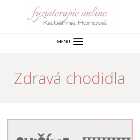
MENU
Zdravá chodidla