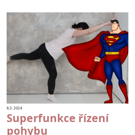
8.3. 2024
Superfunkce řízení
pohybu