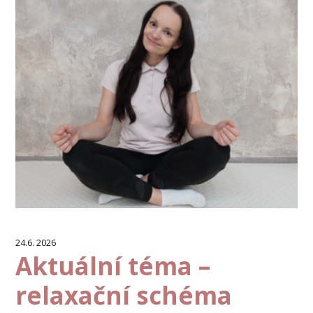
24.6. 2026
Aktuální téma –
relaxační schéma