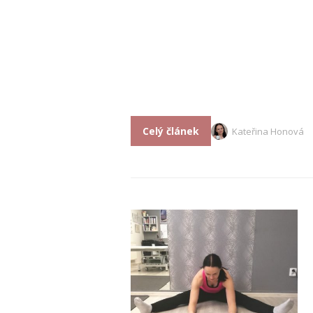
Celý článek
Kateřina Honová