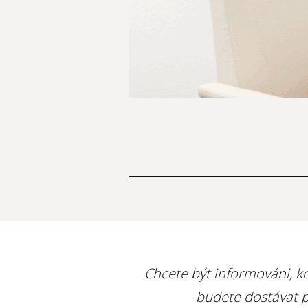
Chcete být informováni, kd
budete dostávat p