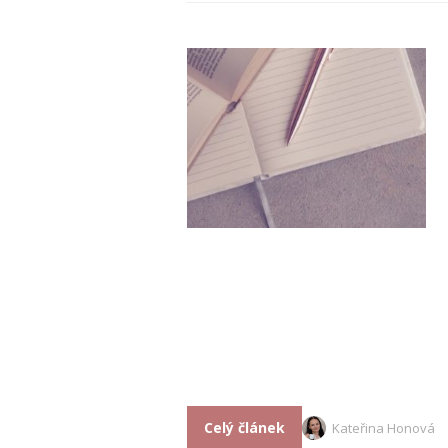
Celý článek
Kateřina Honová