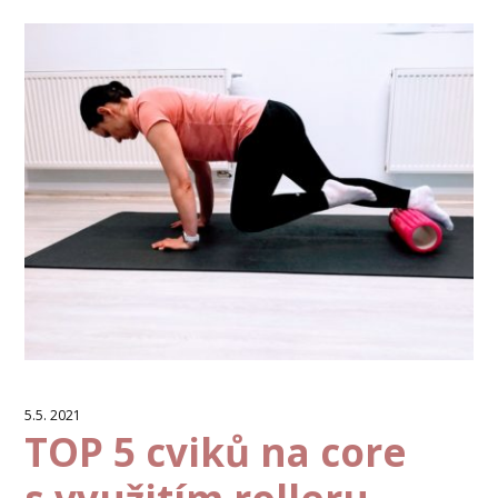
5.5. 2021
TOP 5 cviků na core