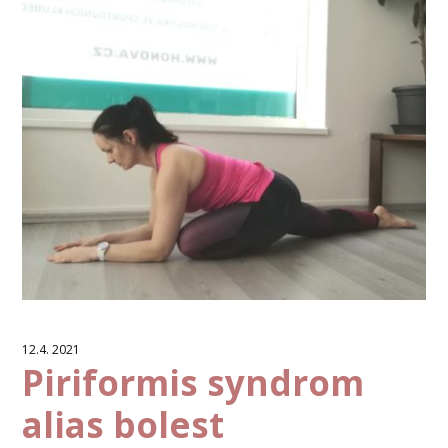
12.4. 2021
Piriformis syndrom
alias bolest