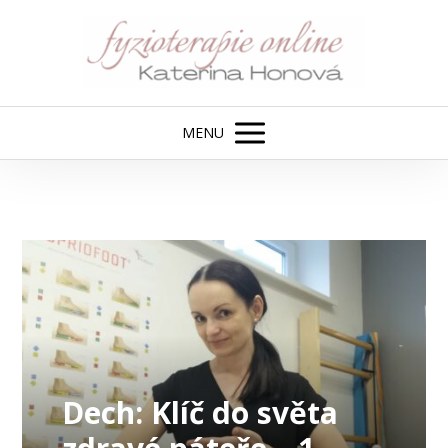
MENU
Dech: Klíč do světa