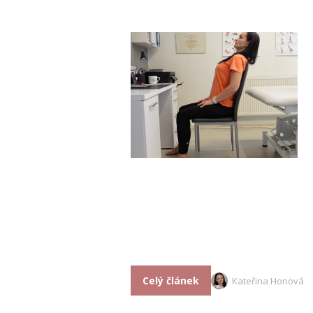
Celý článek
Kateřina Honová