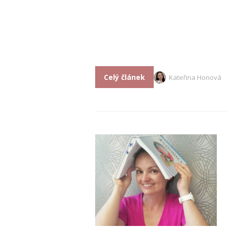
Celý článek
Kateřina Honová