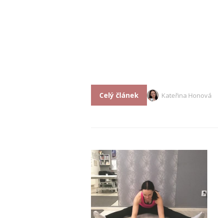
Celý článek
Kateřina Honová