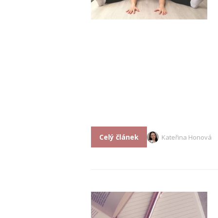
Celý článek
Kateřina Honová