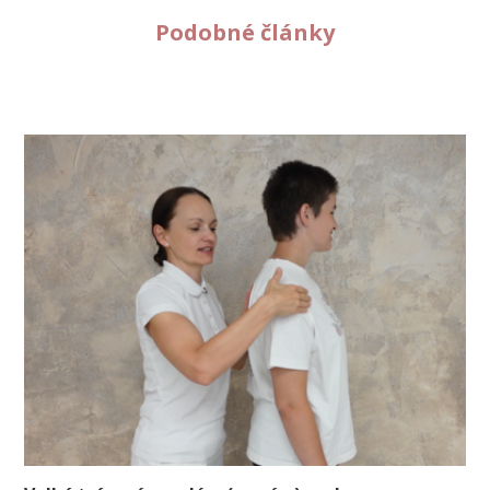
Podobné články